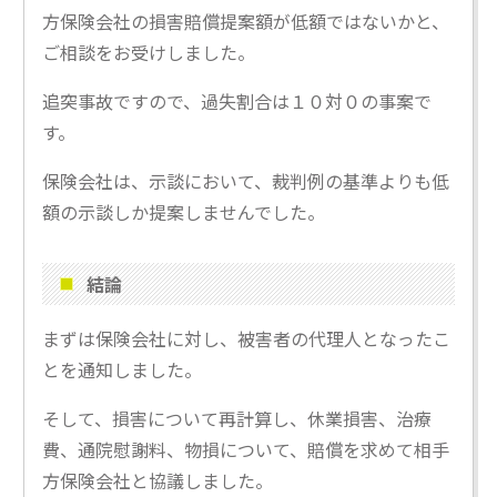
方保険会社の損害賠償提案額が低額ではないかと、
ご相談をお受けしました。
追突事故ですので、過失割合は１０対０の事案で
す。
保険会社は、示談において、裁判例の基準よりも低
額の示談しか提案しませんでした。
結論
まずは保険会社に対し、被害者の代理人となったこ
とを通知しました。
そして、損害について再計算し、休業損害、治療
費、通院慰謝料、物損について、賠償を求めて相手
方保険会社と協議しました。