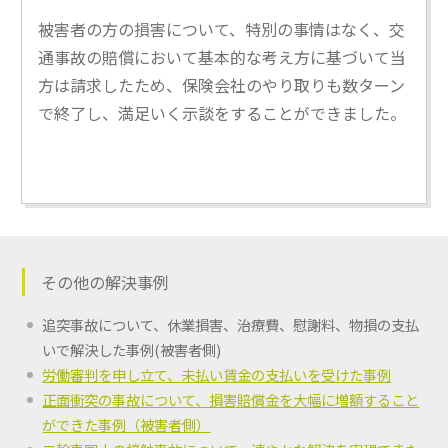
被害者の方の損害について、特別の事情はなく、交
通事故の賠償において基本的な考え方に基づいて当
方は請求したため、保険会社のやり取りも数ターン
で終了し、満足いく示談をすることができました。
その他の解決事例
追突事故について、休業損害、治療費、慰謝料、物損の支払
いで解決した事例(被害者側)
労働審判を申し立て、未払い賃金の支払いを受けた事例
正面衝突の事故について、損害賠償金を大幅に増額すること
ができた事例（被害者側）