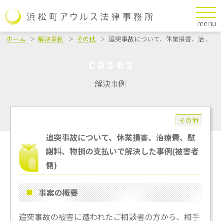
menu
ホーム
解決事例
その他
追突事故について、休業損害、治...
cases
解決事例
その他
追突事故について、休業損害、治療費、慰
謝料、物損の支払いで解決した事例(被害者
側)
事案の概要
追突事故の被害に遭われたご相談者の方から、相手