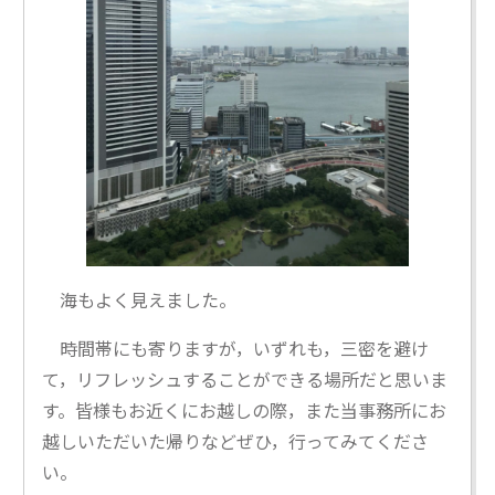
海もよく見えました。
時間帯にも寄りますが，いずれも，三密を避け
て，リフレッシュすることができる場所だと思いま
す。皆様もお近くにお越しの際，また当事務所にお
越しいただいた帰りなどぜひ，行ってみてくださ
い。