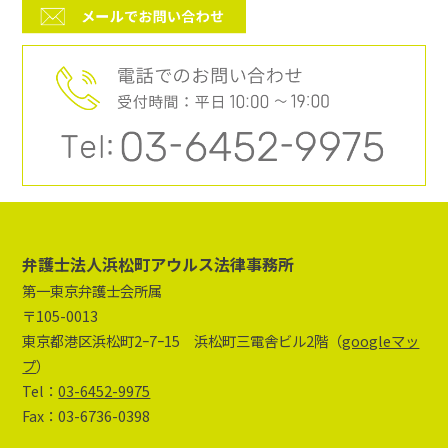
弁護士法人浜松町アウルス法律事務所
第一東京弁護士会所属
〒105-0013
東京都港区浜松町2ｰ7ｰ15 浜松町三電舎ビル2階（
googleマッ
プ
）
Tel：
03-6452-9975
Fax：03-6736-0398