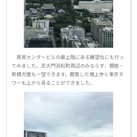
貿易センタービルの最上階にある展望台にも行っ
てみました。芝大門浜松町周辺のみならず，銀座・
新橋方面も一望できます。散策した増上寺と東京タ
ワーも上から見ることができました。