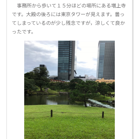
事務所から歩いて１５分ほどの場所にある増上寺
です。大殿の後ろには東京タワーが見えます。曇っ
てしまっているのが少し残念ですが，涼しくて良か
ったです。