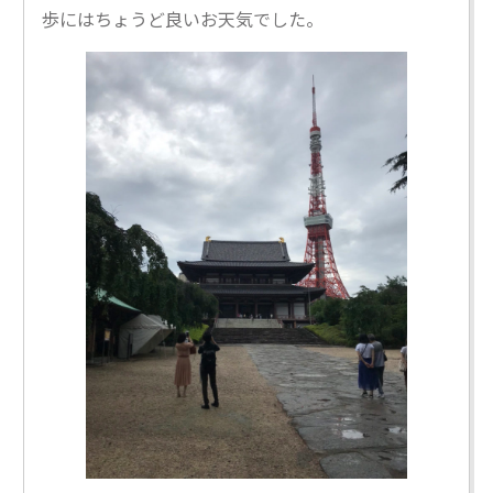
歩にはちょうど良いお天気でした。