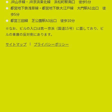
JR山手線・JR京浜東北線 浜松町駅南口 徒歩5分
都営地下鉄浅草線・都営地下鉄大江戸線 大門駅A1出口 徒
歩5分
都営三田線 芝公園駅A3出口 徒歩10分
※なお、ビルの入口は第一京浜（国道15号）に面しており、ビ
ルの車庫の反対側にあります。
サイトマップ
プライバシーポリシー