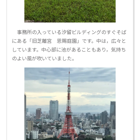
事務所の入っている汐留ビルディングのすぐそば
にある「旧芝離宮 恩賜庭園」です。中は，広々と
しています。中心部に池があることもあり，気持ち
のよい風が吹いていました。