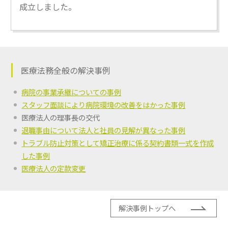
成立しました。
医療法務全般の解決事例
病院の事業承継についての事例
スタッフ面談により病院環境の改善をはかった事例
医療法人の理事長の交代
退職事由について法人と社員の見解が異なった事例
トラブル防止対策として矯正治療に係る契約書類一式を作成
した事例
医療法人の定款変更
解決事例トップへ