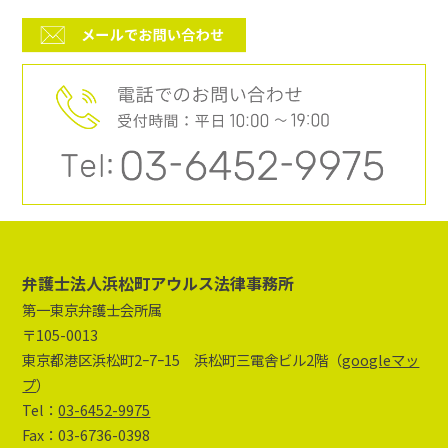
弁護士法人浜松町アウルス法律事務所
第一東京弁護士会所属
〒105-0013
東京都港区浜松町2ｰ7ｰ15 浜松町三電舎ビル2階（
googleマッ
プ
）
Tel：
03-6452-9975
Fax：03-6736-0398