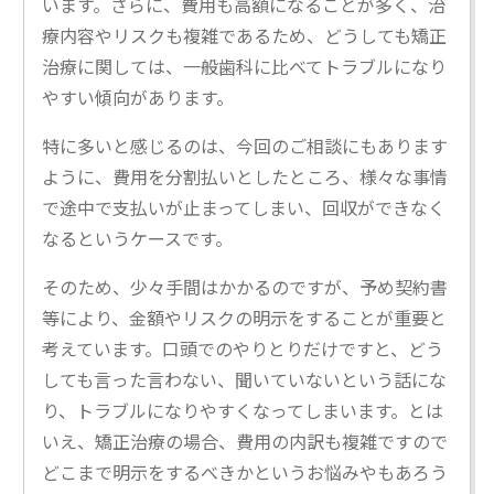
います。さらに、費用も高額になることが多く、治
療内容やリスクも複雑であるため、どうしても矯正
治療に関しては、一般歯科に比べてトラブルになり
やすい傾向があります。
特に多いと感じるのは、今回のご相談にもあります
ように、費用を分割払いとしたところ、様々な事情
で途中で支払いが止まってしまい、回収ができなく
なるというケースです。
そのため、少々手間はかかるのですが、予め契約書
等により、金額やリスクの明示をすることが重要と
考えています。口頭でのやりとりだけですと、どう
しても言った言わない、聞いていないという話にな
り、トラブルになりやすくなってしまいます。とは
いえ、矯正治療の場合、費用の内訳も複雑ですので
どこまで明示をするべきかというお悩みやもあろう