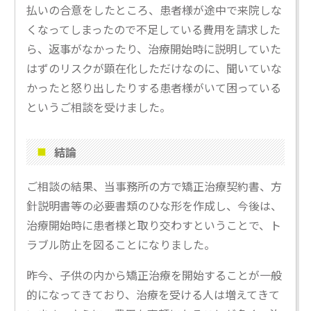
払いの合意をしたところ、患者様が途中で来院しな
くなってしまったので不足している費用を請求した
ら、返事がなかったり、治療開始時に説明していた
はずのリスクが顕在化しただけなのに、聞いていな
かったと怒り出したりする患者様がいて困っている
というご相談を受けました。
結論
ご相談の結果、当事務所の方で矯正治療契約書、方
針説明書等の必要書類のひな形を作成し、今後は、
治療開始時に患者様と取り交わすということで、ト
ラブル防止を図ることになりました。
昨今、子供の内から矯正治療を開始することが一般
的になってきており、治療を受ける人は増えてきて