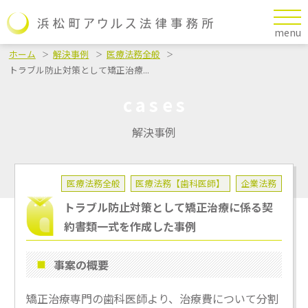
menu
ホーム
解決事例
医療法務全般
トラブル防止対策として矯正治療...
cases
解決事例
医療法務全般
医療法務【歯科医師】
企業法務
トラブル防止対策として矯正治療に係る契
約書類一式を作成した事例
事案の概要
矯正治療専門の歯科医師より、治療費について分割