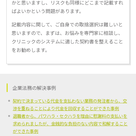
かと思いますし、リスクも同様にどこまで記載すれ
ばよいかという問題があります。
記載内容に関して、ご自身での取捨選択は難しいと
思いますので、まずは、お悩みを専門家に相談し、
クリニックのシステムに適した契約書を整えること
をお勧めします。
企業法務の解決事例
契約で決まっている代金を支払わない業務の発注者から、交
渉を重ねることにより代金を回収することができた事例
退職者から、パワハラ・セクハラを理由に慰謝料の支払いを
求められましたが、金銭的な負担のない内容で和解すること
ができた事例