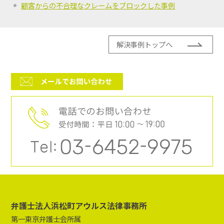
顧客からの不合理なクレームをブロックした事例
解決事例トップへ
弁護士法人浜松町アウルス法律事務所
第一東京弁護士会所属