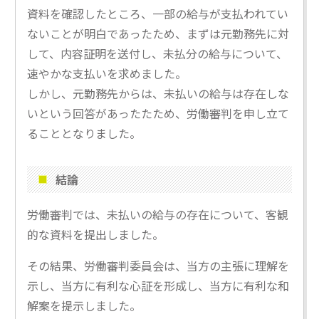
資料を確認したところ、一部の給与が支払われてい
ないことが明白であったため、まずは元勤務先に対
して、内容証明を送付し、未払分の給与について、
速やかな支払いを求めました。
しかし、元勤務先からは、未払いの給与は存在しな
いという回答があったたため、労働審判を申し立て
ることとなりました。
結論
労働審判では、未払いの給与の存在について、客観
的な資料を提出しました。
その結果、労働審判委員会は、当方の主張に理解を
示し、当方に有利な心証を形成し、当方に有利な和
解案を提示しました。