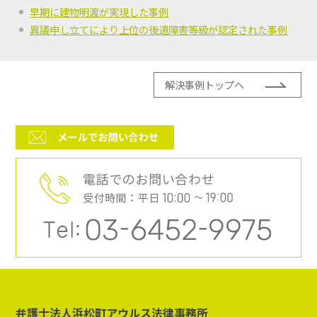
早期に建物明渡が実現した事例
異議申し立てにより上位の後遺障害等級が認定された事例
解決事例トップへ
弁護士法人浜松町アウルス法律事務所