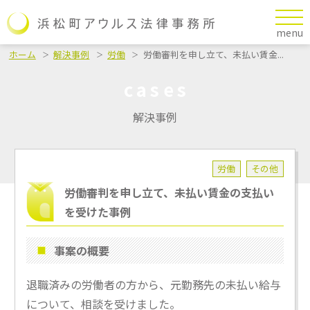
menu
ホーム
解決事例
労働
労働審判を申し立て、未払い賃金...
cases
解決事例
労働
その他
労働審判を申し立て、未払い賃金の支払い
を受けた事例
事案の概要
退職済みの労働者の方から、元勤務先の未払い給与
について、相談を受けました。