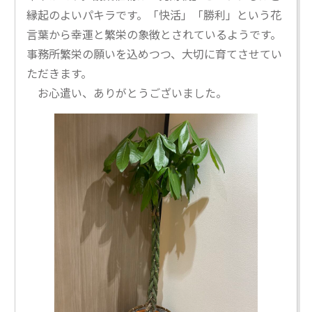
縁起のよいパキラです。「快活」「勝利」という花
言葉から幸運と繁栄の象徴とされているようです。
事務所繁栄の願いを込めつつ、大切に育てさせてい
ただきます。
お心遣い、ありがとうございました。