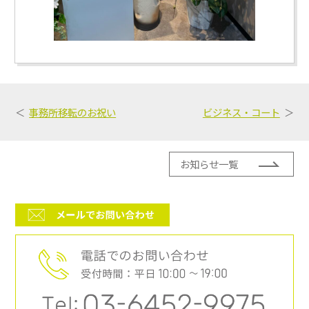
事務所移転のお祝い
ビジネス・コート
お知らせ一覧