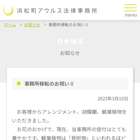
menu
ホーム
お知らせ
事務所移転のお祝いⅡ
news
お知らせ
事務所移転のお祝いⅡ
2023年3月10日
お客様からアレンジメント、胡蝶蘭、観葉植物を
いただきました。
お花のおかげで、現在、当事務所の受付はとても
華やかです。観葉植物は「発財樹」といわれるほど